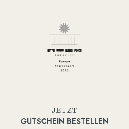
JETZT
GUTSCHEIN BESTELLEN