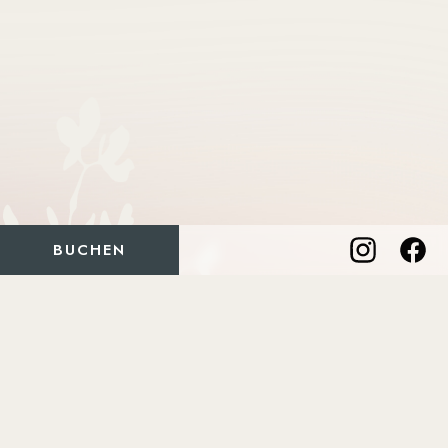
BUCHEN