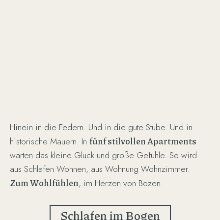
Hinein in die Federn. Und in die gute Stube. Und in
fünf stilvollen Apartments
historische Mauern. In
warten das kleine Glück und große Gefühle. So wird
aus Schlafen Wohnen, aus Wohnung Wohnzimmer.
Zum Wohlfühlen
, im Herzen von Bozen.
Schlafen im Bogen