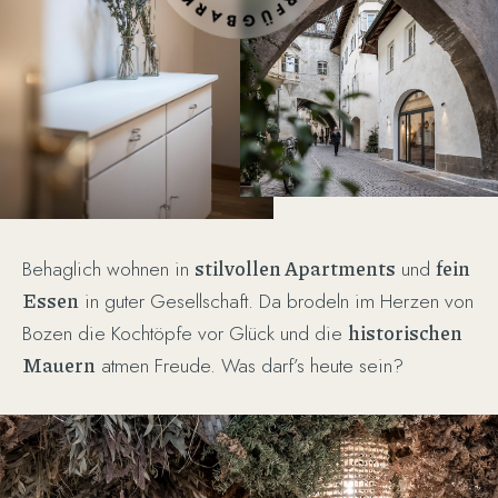
stilvollen Apartments
fein
Behaglich wohnen in
und
Essen
in guter Gesellschaft. Da brodeln im Herzen von
historischen
Bozen die Kochtöpfe vor Glück und die
Mauern
atmen Freude. Was darf’s heute sein?