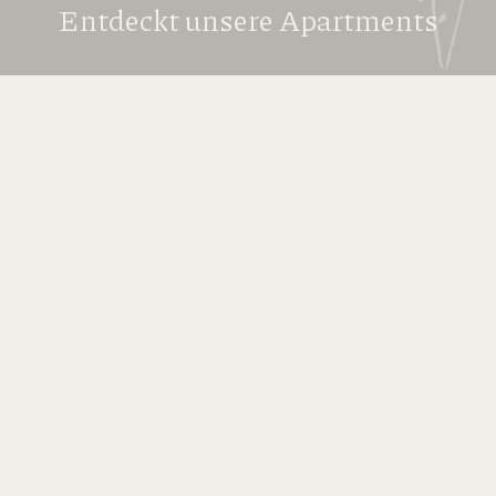
Entdeckt unsere Apartments