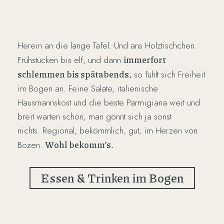
Herein an die lange Tafel. Und ans Holztischchen.
immerfort
Frühstücken bis elf, und dann
schlemmen bis spätabends,
so fühlt sich Freiheit
im Bogen an. Feine Salate, italienische
Hausmannskost und die beste Parmigiana weit und
breit warten schon, man gönnt sich ja sonst
nichts. Regional, bekömmlich, gut, im Herzen von
Wohl bekomm’s.
Bozen.
Essen & Trinken im Bogen