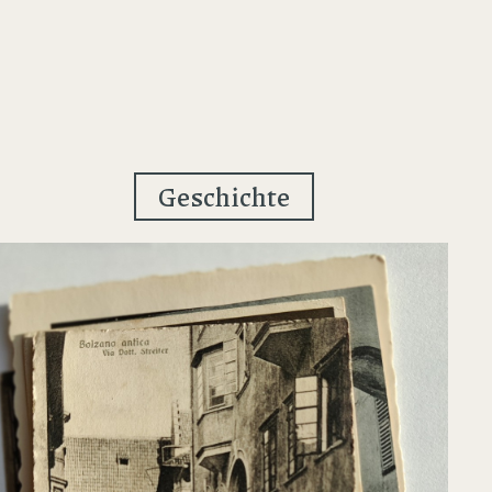
Geschichte