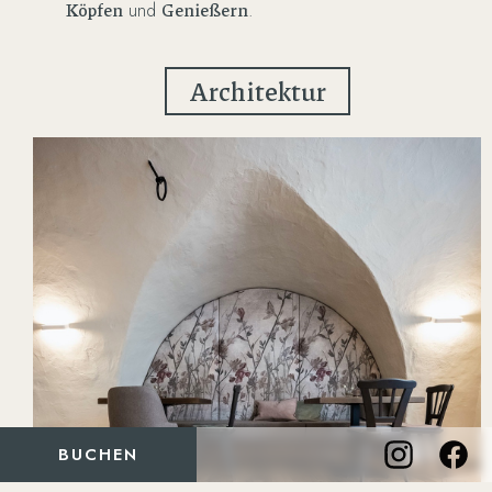
Köpfen
Genießern
und
.
Architektur
BUCHEN