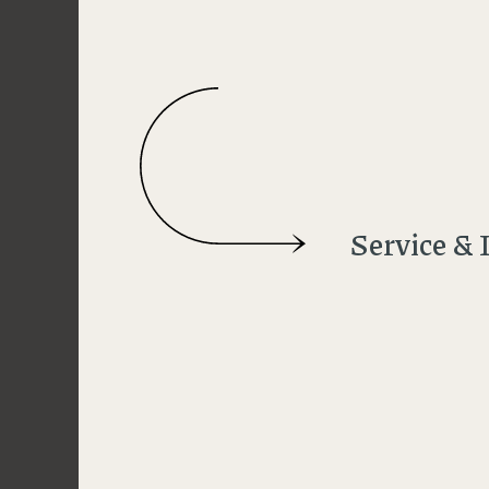
Service & 