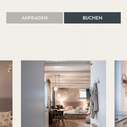
ANFRAGEN
BUCHEN