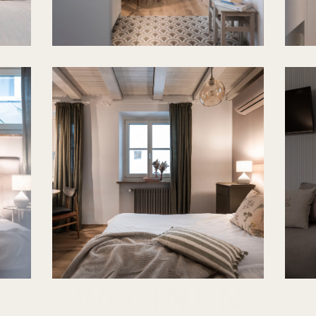
WOHNEN