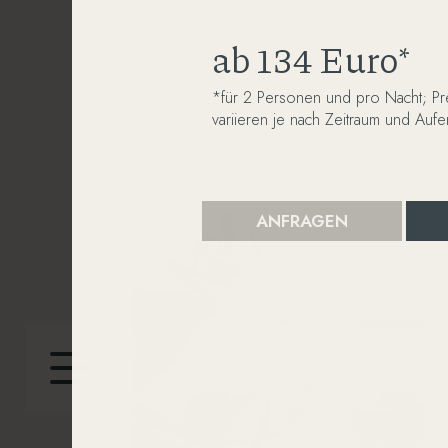
ab 134 Euro*
*für 2 Personen und pro Nacht; Pr
variieren je nach Zeitraum und Aufe
ANFRAGEN