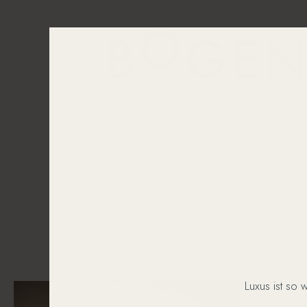
Luxus ist so 