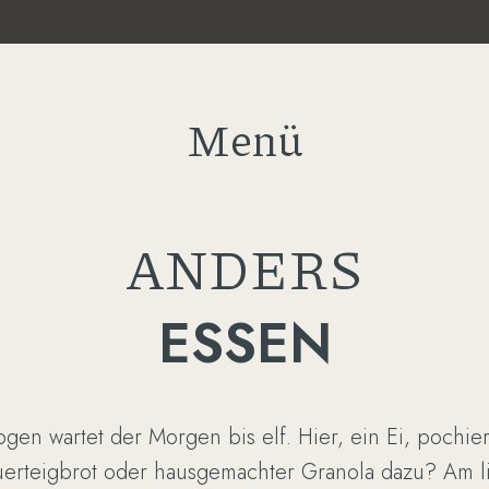
Menü
ANDERS
ESSEN
gen wartet der Morgen bis elf. Hier, ein Ei, pochier
uerteigbrot oder hausgemachter Granola dazu? Am l