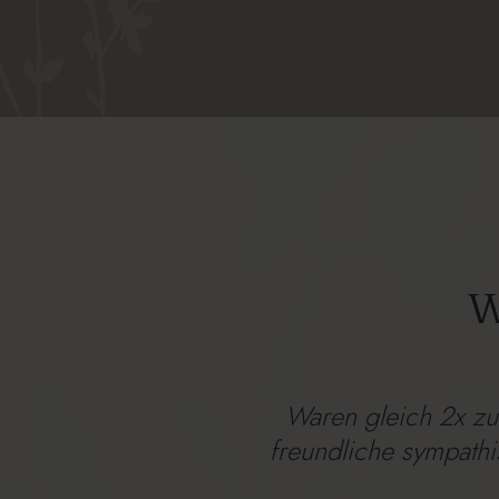
W
Waren gleich 2x zu
freundliche sympathi