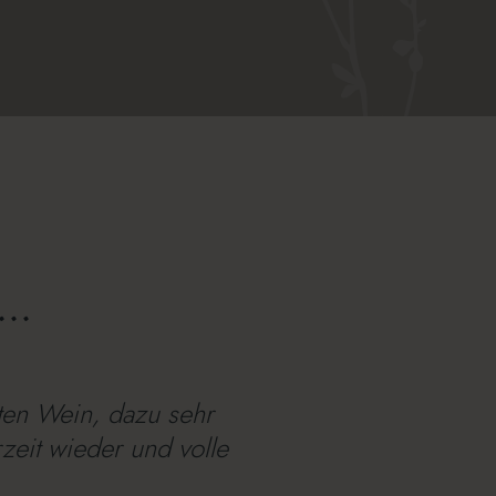
..
ten Wein, dazu sehr
zeit wieder und volle